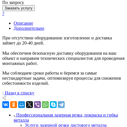
По зап
р
осу
Заказать услугу
?
Описание
Дополнительно
При отсутствии оборудования: изготовление и доставка
займет до 20-40 дней.
Мы обеспечим безопасную доставку оборудования на ваш
объект и направим технических специалистов для проведения
монтажных работ.
Мы соблюдаем сроки работы и беремся за самые
нестандартные задачи, оптимизируя процессы для снижения
себестоимости изделий.
Назад к списку
Профессиональная лазерная резка, покраска и гибка
металла
Услуги лазерной резки листового металла