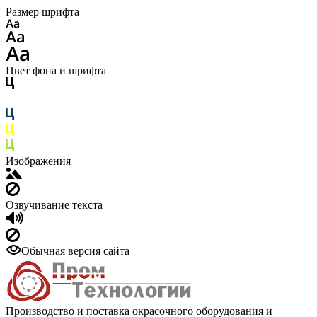
Размер шрифта
Цвет фона и шрифта
Изображения
Озвучивание текста
Обычная версия сайта
Производство и поставка окрасочного оборудования и