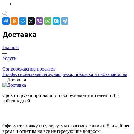
Доставка
Главная
—
Услуги
—
Сопровождение проектов
Профессиональная лазерная резка, покраска и гибка металла
—
Доставка
Срок отгрузки при наличии оборудования в течении 3-5
рабочих дней.
Оформите заявку на услугу, мы свяжемся с вами в ближайшее
время и ответим на все интересующие вопросы.