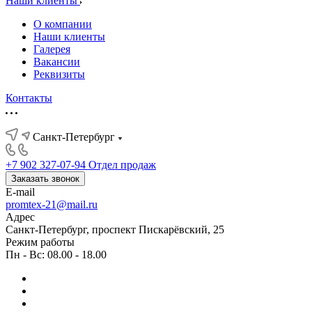
Наши клиенты
О компании
Наши клиенты
Галерея
Вакансии
Реквизиты
Контакты
Санкт-Петербург
+7 902 327-07-94
Отдел продаж
Заказать звонок
E-mail
promtex-21@mail.ru
Адрес
Санкт-Петербург, проспект Пискарёвский, 25
Режим работы
Пн - Вс: 08.00 - 18.00