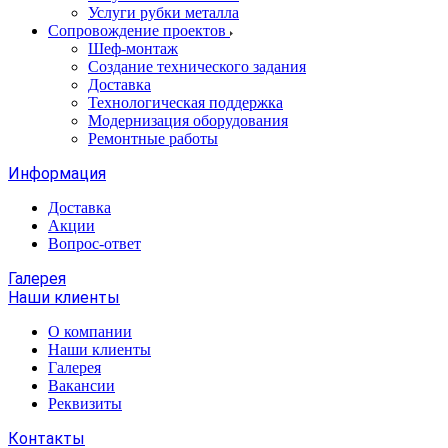
Услуги рубки металла
Сопровождение проектов
Шеф-монтаж
Создание технического задания
Доставка
Технологическая поддержка
Модернизация оборудования
Ремонтные работы
Информация
Доставка
Акции
Вопрос-ответ
Галерея
Наши клиенты
О компании
Наши клиенты
Галерея
Вакансии
Реквизиты
Контакты