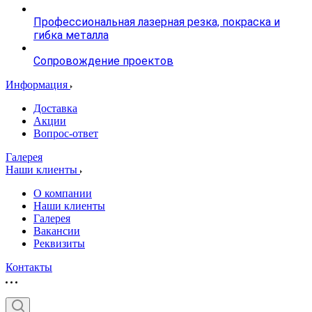
Профессиональная лазерная резка, покраска и
гибка металла
Сопровождение проектов
Информация
Доставка
Акции
Вопрос-ответ
Галерея
Наши клиенты
О компании
Наши клиенты
Галерея
Вакансии
Реквизиты
Контакты