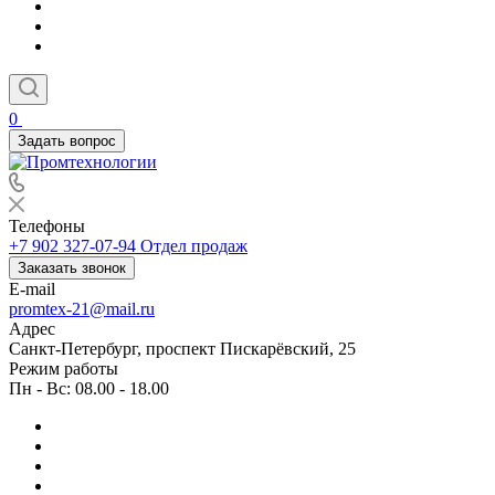
0
Задать вопрос
Телефоны
+7 902 327-07-94
Отдел продаж
Заказать звонок
E-mail
promtex-21@mail.ru
Адрес
Санкт-Петербург, проспект Пискарёвский, 25
Режим работы
Пн - Вс: 08.00 - 18.00