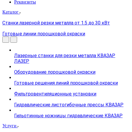
Реквизиты
Каталог
Станки лазерной резки металла от 1.5 до 30 кВт
Готовые линии порошковой окраски
Лазерные станки для резки металла КВАЗАР
ЛАЗЕР
Оборудование порошковой окраски
Готовые решения линий порошковой окраски
Фильтровентиляционные установки
Гидравлические листогибочные прессы КВАЗАР
Гильотинные ножницы гидравлические КВАЗАР
Услуги