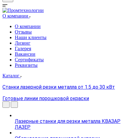
О компании
О компании
Отзывы
Наши клиенты
Лизинг
Галерея
Вакансии
Сертификаты
Реквизиты
Каталог
Станки лазерной резки металла от 1.5 до 30 кВт
Готовые линии порошковой окраски
Лазерные станки для резки металла КВАЗАР
ЛАЗЕР