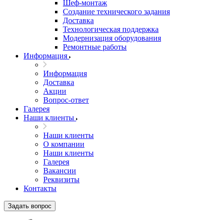
Шеф-монтаж
Создание технического задания
Доставка
Технологическая поддержка
Модернизация оборудования
Ремонтные работы
Информация
Информация
Доставка
Акции
Вопрос-ответ
Галерея
Наши клиенты
Наши клиенты
О компании
Наши клиенты
Галерея
Вакансии
Реквизиты
Контакты
Задать вопрос