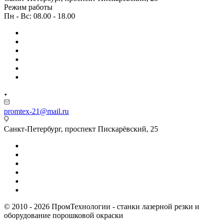
Режим работы
Пн - Вс: 08.00 - 18.00
promtex-21@mail.ru
Санкт-Петербург, проспект Пискарёвский, 25
© 2010 - 2026 ПромТехнологии - станки лазерной резки и
оборудование порошковой окраски