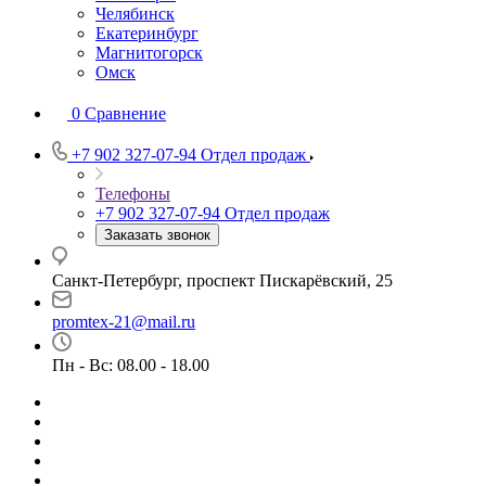
Челябинск
Екатеринбург
Магнитогорск
Омск
0
Сравнение
+7 902 327-07-94
Отдел продаж
Телефоны
+7 902 327-07-94
Отдел продаж
Заказать звонок
Санкт-Петербург, проспект Пискарёвский, 25
promtex-21@mail.ru
Пн - Вс: 08.00 - 18.00