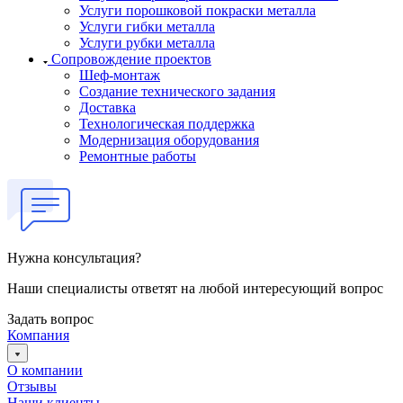
Услуги порошковой покраски металла
Услуги гибки металла
Услуги рубки металла
Сопровождение проектов
Шеф-монтаж
Создание технического задания
Доставка
Технологическая поддержка
Модернизация оборудования
Ремонтные работы
Нужна консультация?
Наши специалисты ответят на любой интересующий вопрос
Задать вопрос
Компания
О компании
Отзывы
Наши клиенты