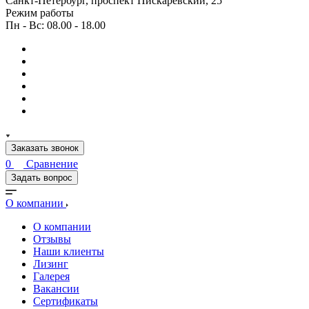
Санкт-Петербург, проспект Пискарёвский, 25
Режим работы
Пн - Вс: 08.00 - 18.00
Заказать звонок
0
Сравнение
Задать вопрос
О компании
О компании
Отзывы
Наши клиенты
Лизинг
Галерея
Вакансии
Сертификаты