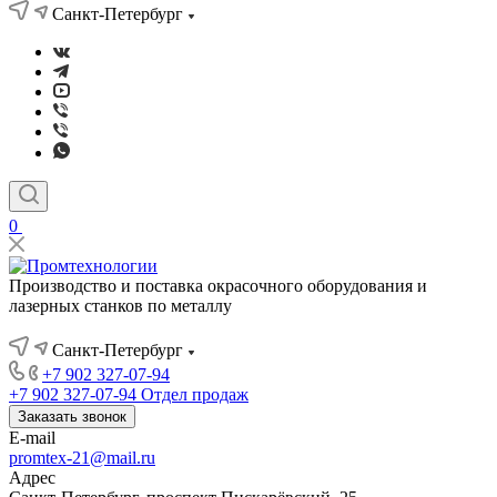
Санкт-Петербург
0
Производство и поставка окрасочного оборудования и
лазерных станков по металлу
Санкт-Петербург
+7 902 327-07-94
+7 902 327-07-94
Отдел продаж
Заказать звонок
E-mail
promtex-21@mail.ru
Адрес