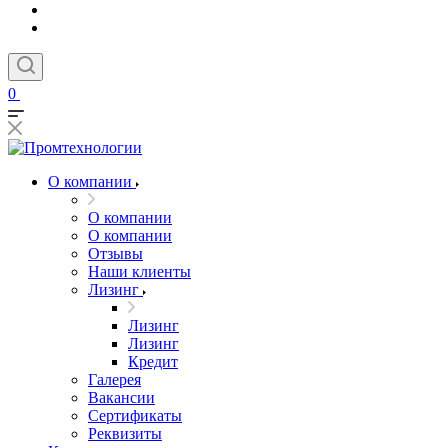
0
О компании
О компании
О компании
Отзывы
Наши клиенты
Лизинг
Лизинг
Лизинг
Кредит
Галерея
Вакансии
Сертификаты
Реквизиты